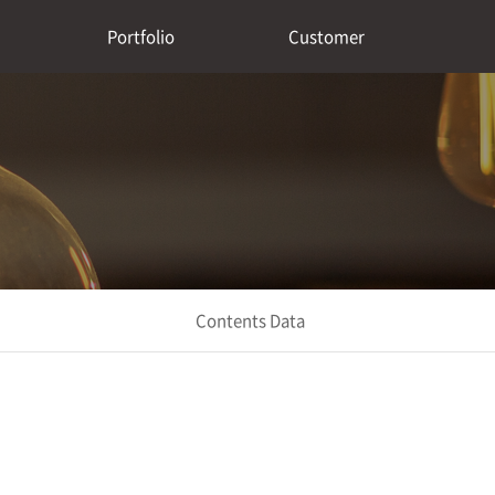
Portfolio
Customer
Contents Data