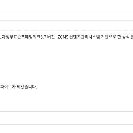
전자정부표준프레임워크3.7 버전 ZCMS 컨텐츠관리시스템 기반으로 한 공식 
젯파이브가 되겠습니다.