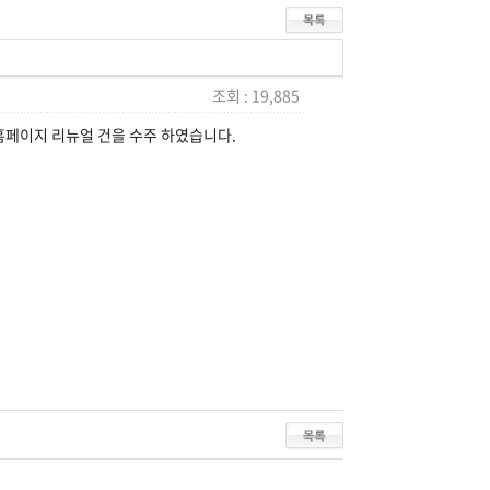
조회 : 19,885
홈페이지 리뉴얼 건을 수주 하였습니다.