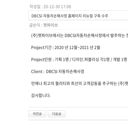
작성일 : 20-12-30 17:08
DBCSI 자동차손해사정 홈페이지 리뉴얼 구축 수주
글쓴이 :
젯파이브
(주)젯파이브에서는 DBCSI자동차손해사정에서 발주하는 
Project기간 : 2020 년 12월~2021 년 2월
Project인원 : 기획 1명 / 디자인.퍼블리싱 각1명 / 개발 1명
Client : DBCSI 자동차손해사정
언제나 최고의 퀄리티와 최선의 고객감동을 추구하는 (주)
감사합니다.