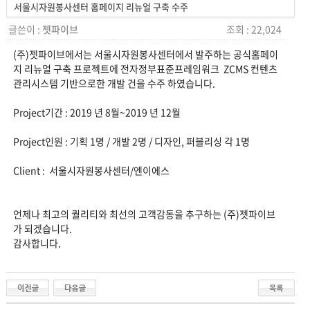
서울시자원봉사센터 홈페이지 리뉴얼 구축 수주
글쓴이 :
젯파이브
조회 : 22,024
(주)젯파이브에서는 서울시자원봉사센터에서 발주하는 공식홈페이
지 리뉴얼 구축 프로젝트에 전자정부표준프레임워크 ZCMS 컨텐츠
관리시스템 기반으로한 개발 건을 수주 하였습니다.
Project기간 : 2019 년 8월~2019 년 12월
Project인원 : 기획 1명 / 개발 2명 / 디자인, 퍼블리싱 각 1명
Client : 서울시자원봉사센터/엔이에스
언제나 최고의 퀄리티와 최선의 고객감동을 추구하는 (주)젯파이브
가 되겠습니다.
감사합니다.