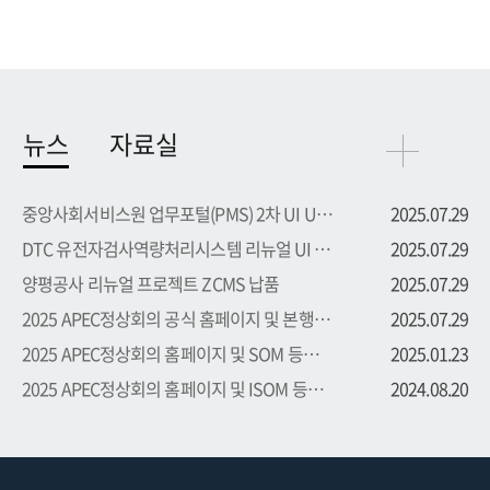
뉴스
자료실
중앙사회서비스원 업무포털(PMS) 2차 UI UX 부문 용역 수주
2025.07.29
DTC 유전자검사역량처리시스템 리뉴얼 UI UX 부문 용역 수주
2025.07.29
양평공사 리뉴얼 프로젝트 ZCMS 납품
2025.07.29
2025 APEC정상회의 공식 홈페이지 및 본행사 등록시스템 프로...
2025.07.29
2025 APEC정상회의 홈페이지 및 SOM 등록시스템 프로젝트 수주
2025.01.23
2025 APEC정상회의 홈페이지 및 ISOM 등록시스템 프로젝트 수주
2024.08.20