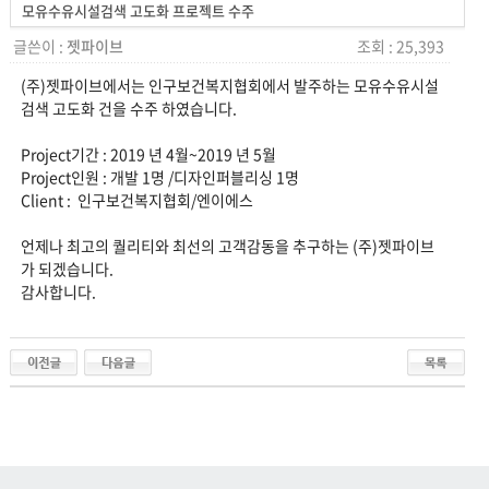
모유수유시설검색 고도화 프로젝트 수주
글쓴이 :
젯파이브
조회 : 25,393
(주)젯파이브에서는 인구보건복지협회에서 발주하는 모유수유시설
검색 고도화 건을 수주 하였습니다.
Project기간 : 2019 년 4월~2019 년 5월
Project인원 : 개발 1명 /디자인퍼블리싱 1명
Client : 인구보건복지협회/엔이에스
언제나 최고의 퀄리티와 최선의 고객감동을 추구하는 (주)젯파이브
가 되겠습니다.
감사합니다.