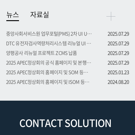
뉴스
자료실
중앙사회서비스원 업무포털(PMS) 2차 UI UX 부문 용역 수주
2025.07.29
DTC 유전자검사역량처리시스템 리뉴얼 UI UX 부문 용역 수주
2025.07.29
양평공사 리뉴얼 프로젝트 ZCMS 납품
2025.07.29
2025 APEC정상회의 공식 홈페이지 및 본행사 등록시스템 프로...
2025.07.29
2025 APEC정상회의 홈페이지 및 SOM 등록시스템 프로젝트 수주
2025.01.23
2025 APEC정상회의 홈페이지 및 ISOM 등록시스템 프로젝트 수주
2024.08.20
CONTACT SOLUTION