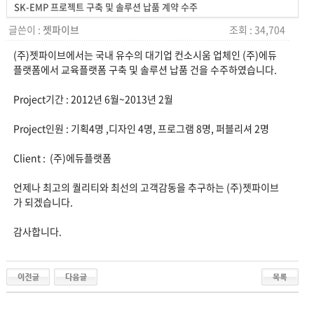
SK-EMP 프로젝트 구축 및 솔루션 납품 계약 수주
글쓴이 :
젯파이브
조회 : 34,704
(주)젯파이브에서는 국내 유수의 대기업 컨소시움 업체인 (주)에듀
플랫폼에서 교육플랫폼 구축 및 솔루션 납품 건을 수주하였습니다.
Project기간 : 2012년 6월~2013년 2월
Project인원 : 기획4명 ,디자인 4명, 프로그램 8명, 퍼블리셔 2명
Client : (주)에듀플랫폼
언제나 최고의 퀄리티와 최선의 고객감동을 추구하는 (주)젯파이브
가 되겠습니다.
감사합니다.