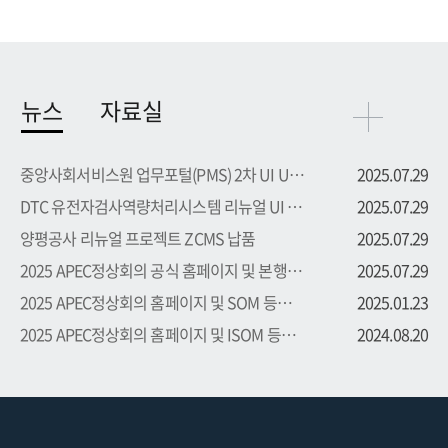
뉴스
자료실
중앙사회서비스원 업무포털(PMS) 2차 UI UX 부문 용역 수주
2025.07.29
DTC 유전자검사역량처리시스템 리뉴얼 UI UX 부문 용역 수주
2025.07.29
양평공사 리뉴얼 프로젝트 ZCMS 납품
2025.07.29
2025 APEC정상회의 공식 홈페이지 및 본행사 등록시스템 프로...
2025.07.29
2025 APEC정상회의 홈페이지 및 SOM 등록시스템 프로젝트 수주
2025.01.23
2025 APEC정상회의 홈페이지 및 ISOM 등록시스템 프로젝트 수주
2024.08.20