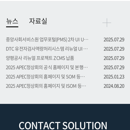
뉴스
자료실
중앙사회서비스원 업무포털(PMS) 2차 UI UX 부문 용역 수주
2025.07.29
DTC 유전자검사역량처리시스템 리뉴얼 UI UX 부문 용역 수주
2025.07.29
양평공사 리뉴얼 프로젝트 ZCMS 납품
2025.07.29
2025 APEC정상회의 공식 홈페이지 및 본행사 등록시스템 프로...
2025.07.29
2025 APEC정상회의 홈페이지 및 SOM 등록시스템 프로젝트 수주
2025.01.23
2025 APEC정상회의 홈페이지 및 ISOM 등록시스템 프로젝트 수주
2024.08.20
CONTACT SOLUTION