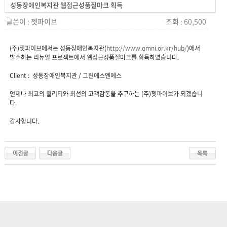
성동장애인복지관 웹접근성품질마크 획득
글쓴이 :
젯파이브
조회 : 60,500
(주)젯파이브에서는 성동장애인복지관(
http://www.omni.or.kr/hub/
)에서
발주하는 리뉴얼 프로젝트에서 웹접근성품질마크를 획득하였습니다.
Client : 성동장애인복지관 / 그린에스엔에스
언제나 최고의 퀄리티와 최선의 고객감동을 추구하는 (주)젯파이브가 되겠습니
다.
감사합니다.