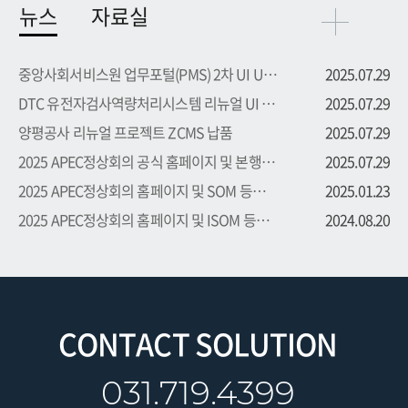
뉴스
자료실
중앙사회서비스원 업무포털(PMS) 2차 UI UX 부문 용역 수주
2025.07.29
DTC 유전자검사역량처리시스템 리뉴얼 UI UX 부문 용역 수주
2025.07.29
양평공사 리뉴얼 프로젝트 ZCMS 납품
2025.07.29
2025 APEC정상회의 공식 홈페이지 및 본행사 등록시스템 프로...
2025.07.29
2025 APEC정상회의 홈페이지 및 SOM 등록시스템 프로젝트 수주
2025.01.23
2025 APEC정상회의 홈페이지 및 ISOM 등록시스템 프로젝트 수주
2024.08.20
CONTACT SOLUTION
031.719.4399