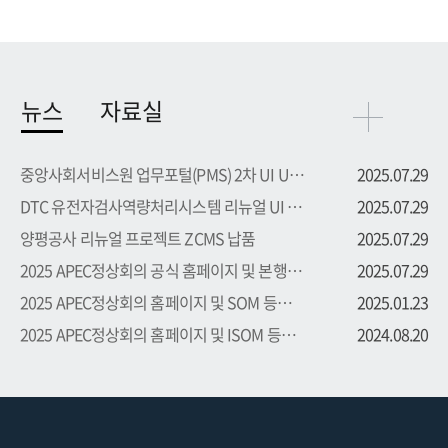
뉴스
자료실
중앙사회서비스원 업무포털(PMS) 2차 UI UX 부문 용역 수주
2025.07.29
DTC 유전자검사역량처리시스템 리뉴얼 UI UX 부문 용역 수주
2025.07.29
양평공사 리뉴얼 프로젝트 ZCMS 납품
2025.07.29
2025 APEC정상회의 공식 홈페이지 및 본행사 등록시스템 프로...
2025.07.29
2025 APEC정상회의 홈페이지 및 SOM 등록시스템 프로젝트 수주
2025.01.23
2025 APEC정상회의 홈페이지 및 ISOM 등록시스템 프로젝트 수주
2024.08.20