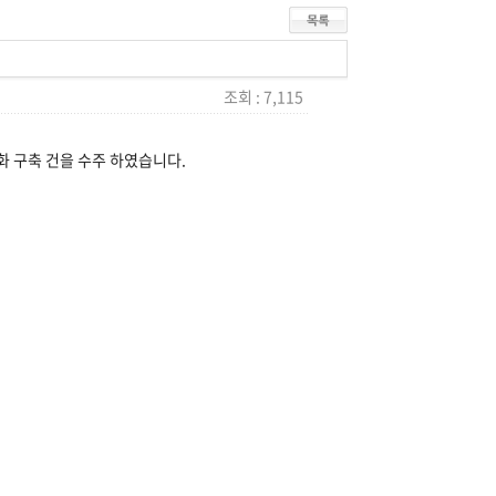
조회 : 7,115
화 구축 건을 수주 하였습니다.