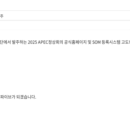
수주
단에서 발주하는 2025 APEC정상회의 공식홈페이지 및 SOM 등록시스템 고도
젯파이브가 되겠습니다.