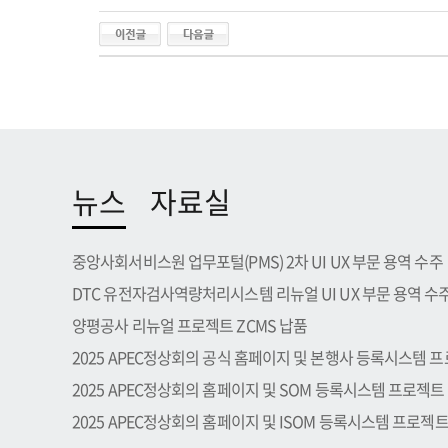
뉴스
자료실
중앙사회서비스원 업무포털(PMS) 2차 UI UX 부문 용역 수주
DTC 유전자검사역량처리시스템 리뉴얼 UI UX 부문 용역 수
양평공사 리뉴얼 프로젝트 ZCMS 납품
2025 APEC정상회의 공식 홈페이지 및 본행사 등록시스템 프로.
2025 APEC정상회의 홈페이지 및 SOM 등록시스템 프로젝트
2025 APEC정상회의 홈페이지 및 ISOM 등록시스템 프로젝