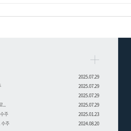
2025.07.29
주
2025.07.29
2025.07.29
..
2025.07.29
 수주
2025.01.23
트 수주
2024.08.20