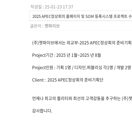
작성일 : 25-01-23 17:37
2025 APEC정상회의 홈페이지 및 SOM 등록시스템 프로젝트 
글쓴이 :
젯파이브
(주)젯파이브에서는 외교부-2025 APEC정상회의 준비기획
Project기간 : 2025 년 1월~2025 년 8월
Project인원 : 기획 1명 / 디자인.퍼블리싱 각1명 / 개발 2명
Client :
2025 APEC정상회의 준비기획단
언제나 최고의 퀄리티와 최선의 고객감동을 추구하는 (주)
감사합니다.