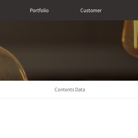
Portfolio
Customer
Contents Data