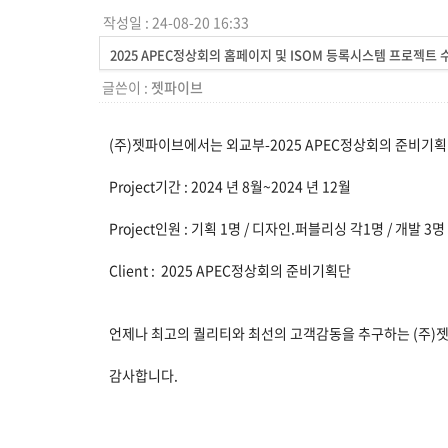
작성일 : 24-08-20 16:33
2025 APEC정상회의 홈페이지 및 ISOM 등록시스템 프로젝트 
글쓴이 :
젯파이브
(주)젯파이브에서는 외교부-2025 APEC정상회의 준비기획
Project기간 : 2024 년 8월~2024 년 12월
Project인원 : 기획 1명 / 디자인.퍼블리싱 각1명 / 개발 3명
Client :
2025 APEC정상회의 준비기획단
언제나 최고의 퀄리티와 최선의 고객감동을 추구하는 (주)
감사합니다.