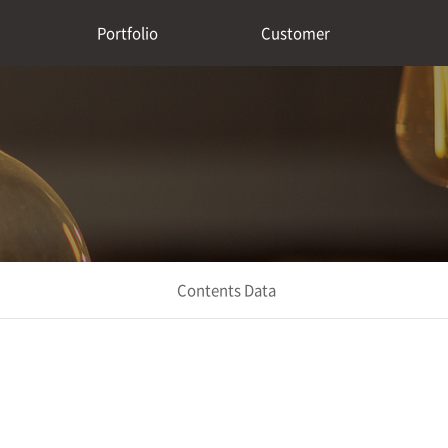
Portfolio
Customer
Contents Data