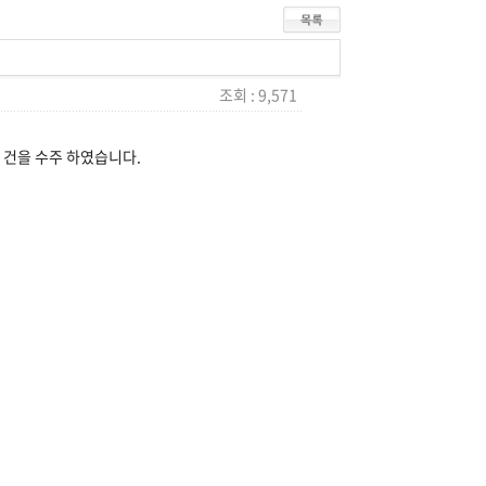
조회 : 9,571
 건을 수주 하였습니다.