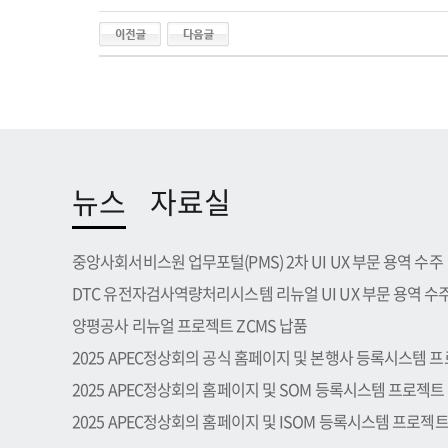
뉴스
자료실
중앙사회서비스원 업무포털(PMS) 2차 UI UX 부문 용역 수주
DTC 유전자검사역량처리시스템 리뉴얼 UI UX 부문 용역 수
양평공사 리뉴얼 프로젝트 ZCMS 납품
2025 APEC정상회의 공식 홈페이지 및 본행사 등록시스템 프로.
2025 APEC정상회의 홈페이지 및 SOM 등록시스템 프로젝트
2025 APEC정상회의 홈페이지 및 ISOM 등록시스템 프로젝