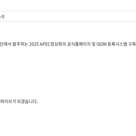
수주
단에서 발주하는 2025 APEC정상회의 공식홈페이지 및 ISOM 등록시스템 구축
젯파이브가 되겠습니다.