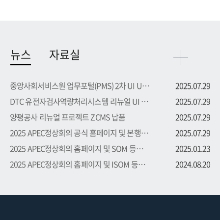
뉴스
자료실
중앙사회서비스원 업무포털(PMS) 2차 UI UX 부문 용역 수주
2025.07.29
DTC 유전자검사역량처리시스템 리뉴얼 UI UX 부문 용역 수주
2025.07.29
양평공사 리뉴얼 프로젝트 ZCMS 납품
2025.07.29
2025 APEC정상회의 공식 홈페이지 및 본행사 등록시스템 프로...
2025.07.29
2025 APEC정상회의 홈페이지 및 SOM 등록시스템 프로젝트 수주
2025.01.23
2025 APEC정상회의 홈페이지 및 ISOM 등록시스템 프로젝트 수주
2024.08.20