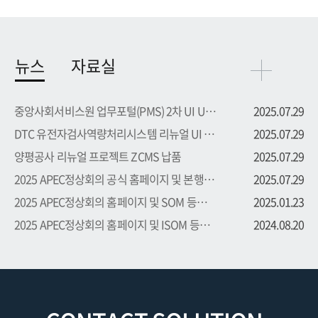
뉴스
자료실
중앙사회서비스원 업무포털(PMS) 2차 UI UX 부문 용역 수주
2025.07.29
DTC 유전자검사역량처리시스템 리뉴얼 UI UX 부문 용역 수주
2025.07.29
양평공사 리뉴얼 프로젝트 ZCMS 납품
2025.07.29
2025 APEC정상회의 공식 홈페이지 및 본행사 등록시스템 프로...
2025.07.29
2025 APEC정상회의 홈페이지 및 SOM 등록시스템 프로젝트 수주
2025.01.23
2025 APEC정상회의 홈페이지 및 ISOM 등록시스템 프로젝트 수주
2024.08.20