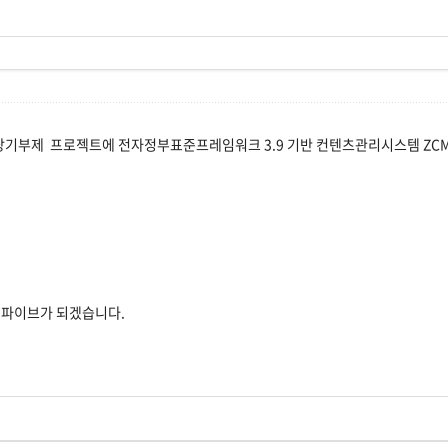
부제 프로젝트에 전자정부표준프레임워크 3.9 기반 컨텐츠관리시스템 ZCMS
젯파이브가 되겠습니다.