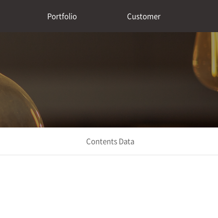
Portfolio
Customer
Contents Data