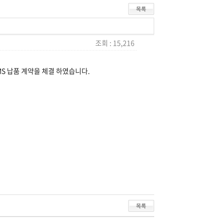
조회 : 15,216
 납품 계약을 체결 하였습니다.