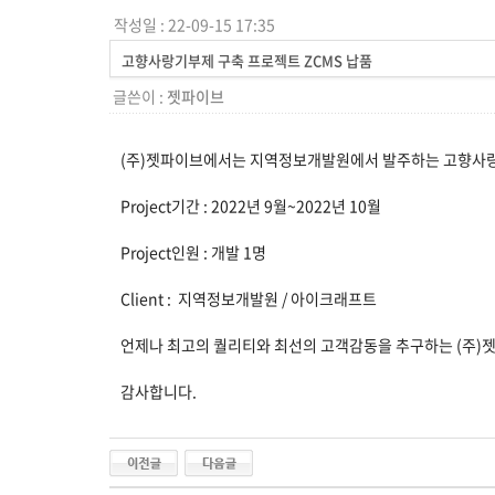
작성일 : 22-09-15 17:35
고향사랑기부제 구축 프로젝트 ZCMS 납품
글쓴이 :
젯파이브
(주)젯파이브에서는 지역정보개발원에서 발주하는 고향사랑기
Project기간 : 2022년 9월~2022년 10월
Project인원 : 개발 1명
Client : 지역정보개발원 / 아이크래프트
언제나 최고의 퀄리티와 최선의 고객감동을 추구하는 (주)
감사합니다.