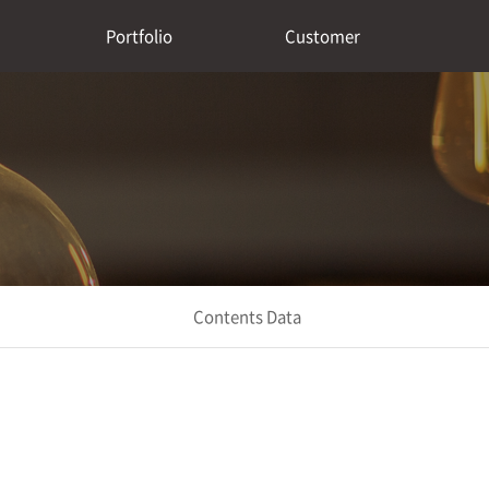
Portfolio
Customer
Contents Data