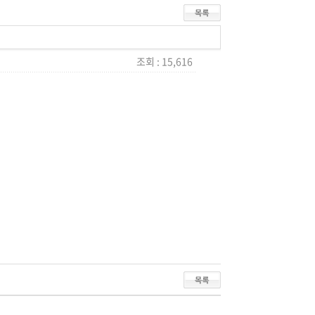
조회 : 15,616