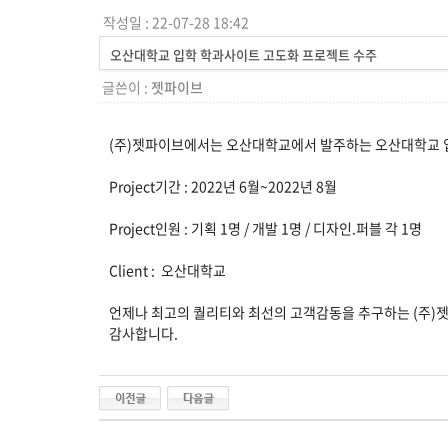
작성일 : 22-07-28 18:42
오산대학교 입학 학과사이트 고도화 프로젝트 수주
글쓴이 :
젯파이브
(주)젯파이브에서는 오산대학교에서 발주하는 오산대학교 
Project기간 : 2022년 6월~2022년 8월
Project인원 : 기획 1명 / 개발 1명 / 디자인.퍼블 각 1명
Client : 오산대학교
언제나 최고의 퀄리티와 최선의 고객감동을 추구하는 (주)
감사합니다.