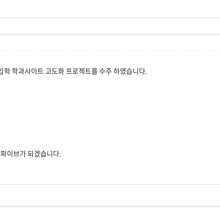
입학 학과사이트 고도화 프로젝트를 수주 하였습니다.
젯파이브가 되겠습니다.