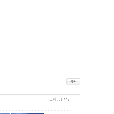
조회 : 61,447