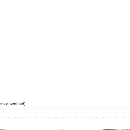
ea-download)