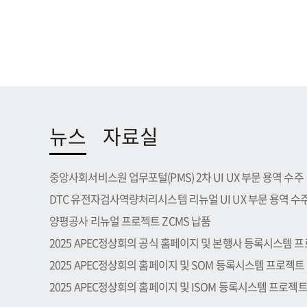
뉴스
자료실
중앙사회서비스원 업무포털(PMS) 2차 UI UX 부문 용역 수주
DTC 유전자검사역량처리시스템 리뉴얼 UI UX 부문 용역 수
양평공사 리뉴얼 프로젝트 ZCMS 납품
2025 APEC정상회의 공식 홈페이지 및 본행사 등록시스템 프로.
2025 APEC정상회의 홈페이지 및 SOM 등록시스템 프로젝트
2025 APEC정상회의 홈페이지 및 ISOM 등록시스템 프로젝