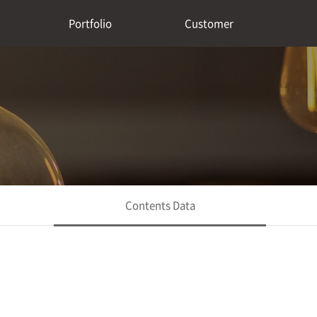
Portfolio
Customer
Contents Data