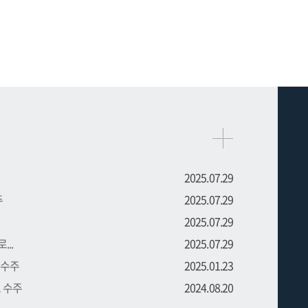
2025.07.29
주
2025.07.29
2025.07.29
..
2025.07.29
 수주
2025.01.23
트 수주
2024.08.20