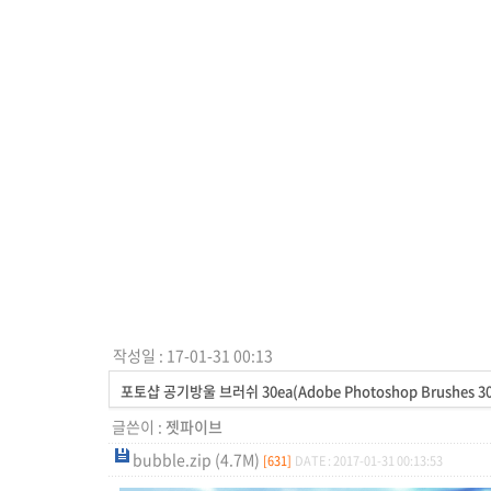
작성일 : 17-01-31 00:13
포토샵 공기방울 브러쉬 30ea(Adobe Photoshop Brushes 30
글쓴이 :
젯파이브
bubble.zip (4.7M)
[631]
DATE : 2017-01-31 00:13:53