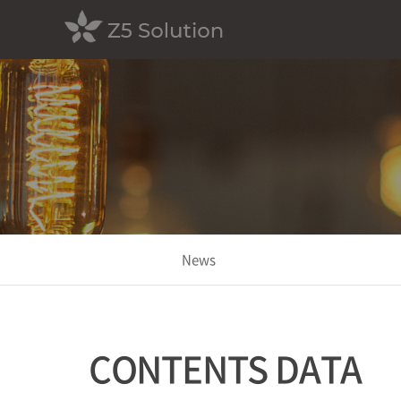
News
CONTENTS DATA